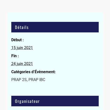
Détails
Début :
15 juin 2021
Fin :
24 juin 2021
Catégories d’Évènement:
PRAP 2S
,
PRAP IBC
Organisateur