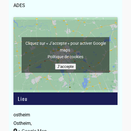
ADES
Cliquez sur « J’accepte » pour activer Google
maps
Politique de cookies
J’accepte
Lieu
ostheim
Ostheim
,