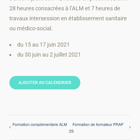
28 heures consacrées à l’ALM et 7 heures de
travaux intersession en établissement sanitaire
ou médico-social.
du 15 au 17 juin 2021
du 30 juin au 2 juillet 2021
AJOUTER AU CALENDRIER
Formation complémentaire ALM
Formation de formateur PRAP
2S