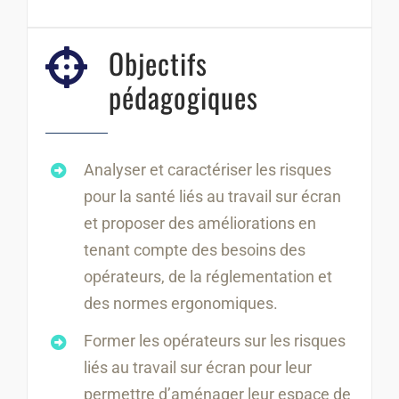
Objectifs
pédagogiques
Analyser et caractériser les risques
pour la santé liés au travail sur écran
et proposer des améliorations en
tenant compte des besoins des
opérateurs, de la réglementation et
des normes ergonomiques.
Former les opérateurs sur les risques
liés au travail sur écran pour leur
permettre d’aménager leur espace de