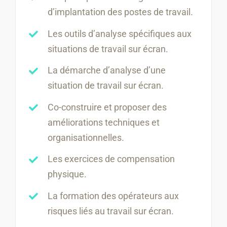
d’implantation des postes de travail.
Les outils d’analyse spécifiques aux
situations de travail sur écran.
La démarche d’analyse d’une
situation de travail sur écran.
Co-construire et proposer des
améliorations techniques et
organisationnelles.
Les exercices de compensation
physique.
La formation des opérateurs aux
risques liés au travail sur écran.