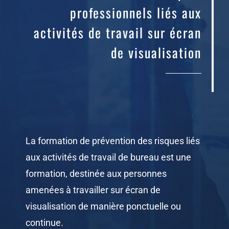
professionnels liés aux
activités de travail sur écran
de visualisation
La formation de prévention des risques liés
aux activités de travail de bureau est une
formation, destinée aux personnes
amenées à travailler sur écran de
visualisation de manière ponctuelle ou
continue.