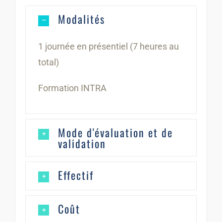
Modalités
1 journée en présentiel (7 heures au
total)
Formation INTRA
Mode d'évaluation et de
validation
Effectif
Coût