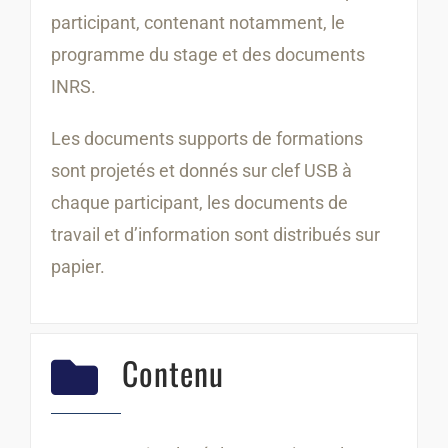
participant, contenant notamment, le
programme du stage et des documents
INRS.
Les documents supports de formations
sont projetés et donnés sur clef USB à
chaque participant, les documents de
travail et d’information sont distribués sur
papier.
Contenu