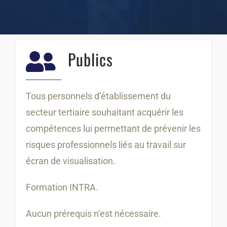
Publics
Tous personnels d’établissement du
secteur tertiaire souhaitant acquérir les
compétences lui permettant de prévenir les
risques professionnels liés au travail sur
écran de visualisation.
Formation INTRA.
Aucun prérequis n’est nécessaire.