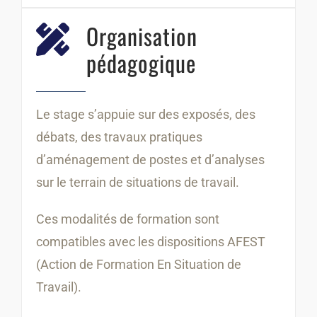
Organisation
pédagogique
Le stage s’appuie sur des exposés, des
débats, des travaux pratiques
d’aménagement de postes et d’analyses
sur le terrain de situations de travail.
Ces modalités de formation sont
compatibles avec les dispositions AFEST
(Action de Formation En Situation de
Travail).