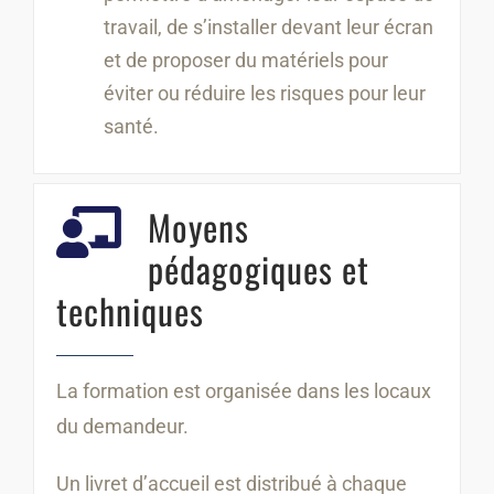
travail, de s’installer devant leur écran
et de proposer du matériels pour
éviter ou réduire les risques pour leur
santé.
Moyens
pédagogiques et
techniques
La formation est organisée dans les locaux
du demandeur.
Un livret d’accueil est distribué à chaque