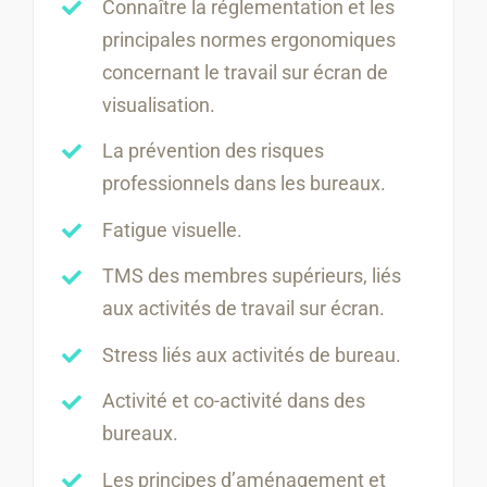
Connaître la réglementation et les
principales normes ergonomiques
concernant le travail sur écran de
visualisation.
La prévention des risques
professionnels dans les bureaux.
Fatigue visuelle.
TMS des membres supérieurs, liés
aux activités de travail sur écran.
Stress liés aux activités de bureau.
Activité et co-activité dans des
bureaux.
Les principes d’aménagement et