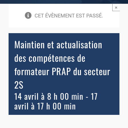
×
CET ÉVÈNEMENT EST PASSÉ.
Maintien et actualisation
des compétences de
formateur PRAP du secteur
2S
14 avril à 8 h 00 min
-
17
avril à 17 h 00 min