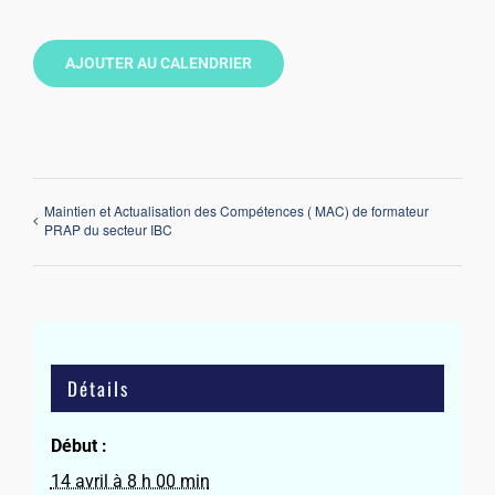
AJOUTER AU CALENDRIER
Maintien et Actualisation des Compétences ( MAC) de formateur
PRAP du secteur IBC
Détails
Début :
14 avril à 8 h 00 min